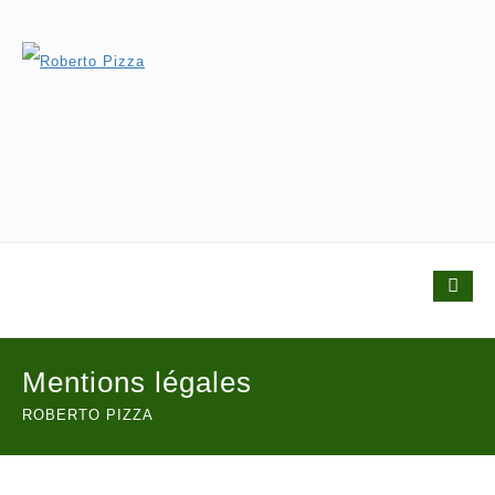
Mentions légales
ROBERTO PIZZA